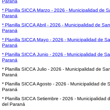
Paraná
* Planilla SICCA Marzo - 2026 - Municipalidad de S
Paraná
* Planilla SICCA Abril - 2026 - Municipalidad de San
Paraná
* Planilla SICCA Mayo - 2026 - Municipalidad de Sa
Paraná
* Planilla SICCA Junio - 2026 - Municipalidad de Sa
Paraná
* Planilla SICCA Julio - 2026 - Municipalidad de Sa
Paraná
* Planilla SICCA Agosto - 2026 - Municipalidad de 
Paraná
* Planilla SICCA Setiembre - 2026 - Municipalidad 
del Paraná