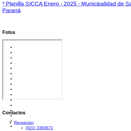
* Planilla SICCA Enero - 2025 - Municipalidad de S
Paraná
Fotos
Contactos
Recepción
(021) 3383571