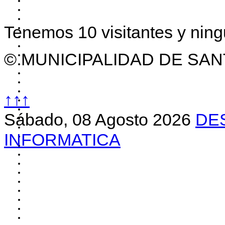
Tenemos 10 visitantes y nin
© MUNICIPALIDAD DE SAN
↑↑↑
Sábado, 08 Agosto 2026
DE
INFORMATICA