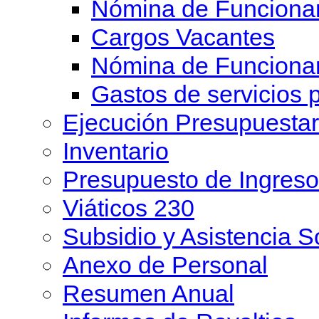
Nómina de Funcionar
Cargos Vacantes
Nómina de Funciona
Gastos de servicios 
Ejecución Presupuesta
Inventario
Presupuesto de Ingreso
Viáticos 230
Subsidio y Asistencia S
Anexo de Personal
Resumen Anual