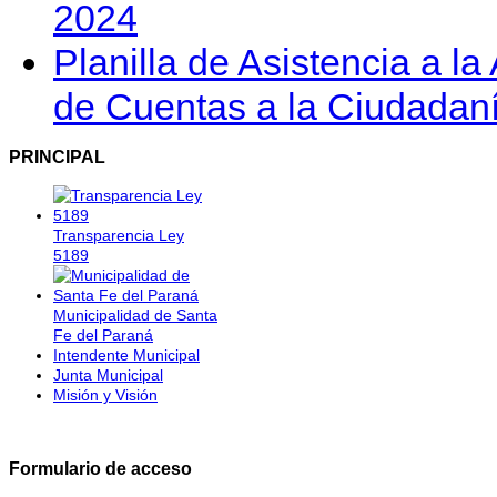
2024
Planilla de Asistencia a l
de Cuentas a la Ciudadaní
PRINCIPAL
Transparencia Ley
5189
Municipalidad de Santa
Fe del Paraná
Intendente Municipal
Junta Municipal
Misión y Visión
Formulario de acceso