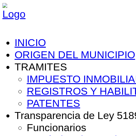
INICIO
ORIGEN DEL MUNICIPIO
TRAMITES
IMPUESTO INMOBILIA
REGISTROS Y HABILI
PATENTES
Transparencia de Ley 518
Funcionarios