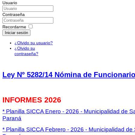
Usuario
Contraseña
Recordarme
Iniciar sesión
¿Olvido su usuario?
¿Olvido su
contraseña?
Ley Nº 5282/14 Nómina de Funcionari
INFORMES 2026
* Planilla SICCA Enero - 2026 - Municipalidad de S
Paraná
* Planilla SICCA Febrero - 2026 - Municipalidad de