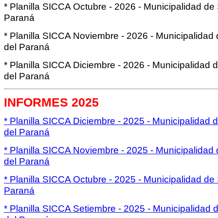
* Planilla SICCA Octubre - 2026 - Municipalidad de
Paraná
* Planilla SICCA Noviembre - 2026 - Municipalidad
del Paraná
* Planilla SICCA Diciembre - 2026 - Municipalidad 
del Paraná
INFORMES 2025
* Planilla SICCA Diciembre - 2025 - Municipalidad 
del Paraná
* Planilla SICCA Noviembre - 2025 - Municipalidad
del Paraná
* Planilla SICCA Octubre - 2025 - Municipalidad de
Paraná
* Planilla SICCA Setiembre - 2025 - Municipalidad 