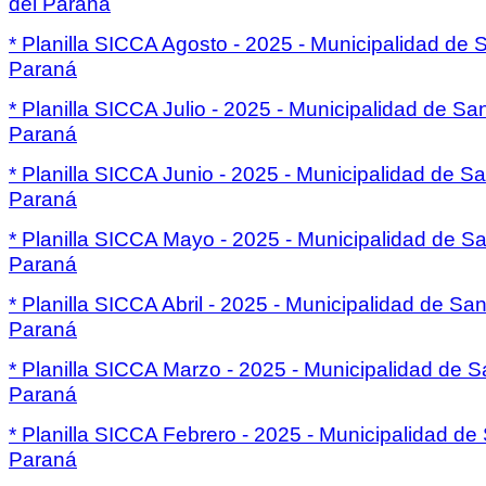
del Paraná
* Planilla SICCA Agosto - 2025 - Municipalidad de 
Paraná
* Planilla SICCA Julio - 2025 - Municipalidad de Sa
Paraná
* Planilla SICCA Junio - 2025 - Municipalidad de Sa
Paraná
* Planilla SICCA Mayo - 2025 - Municipalidad de Sa
Paraná
* Planilla SICCA Abril - 2025 - Municipalidad de San
Paraná
* Planilla SICCA Marzo - 2025 - Municipalidad de S
Paraná
* Planilla SICCA Febrero - 2025 - Municipalidad de
Paraná