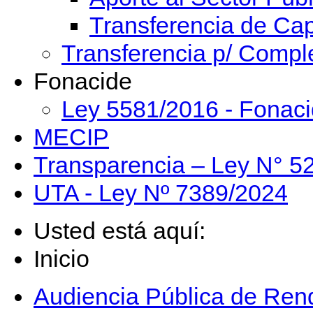
Transferencia de Cap
Transferencia p/ Compl
Fonacide
Ley 5581/2016 - Fonac
MECIP
Transparencia – Ley N° 5
UTA - Ley Nº 7389/2024
Usted está aquí:
Inicio
Audiencia Pública de Rend